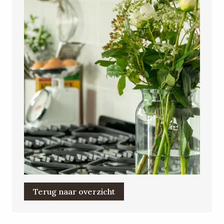
Terug naar overzicht