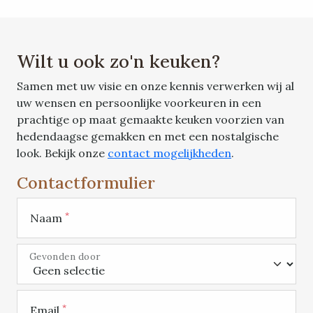
Wilt u ook zo'n keuken?
Samen met uw visie en onze kennis verwerken wij al
uw wensen en persoonlijke voorkeuren in een
prachtige op maat gemaakte keuken voorzien van
hedendaagse gemakken en met een nostalgische
look. Bekijk onze
contact mogelijkheden
.
Contactformulier
*
Naam
Gevonden door
*
Email